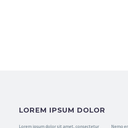
LOREM IPSUM DOLOR
Lorem ipsum dolor sit amet, consectetur
Nemo en