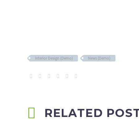
Interior Design (Demo)
News (Demo)
RELATED POS