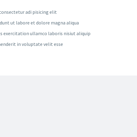
onsectetur adi pisicing elit
dunt ut labore et dolore magna aliqua
 exercitation ullamco laboris nisiut aliquip
henderit in voluptate velit esse