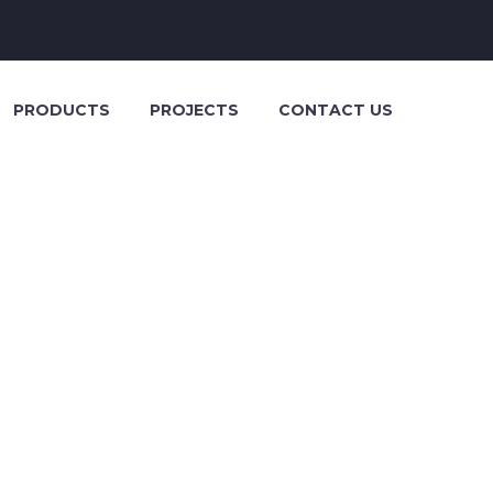
PRODUCTS
PROJECTS
CONTACT US