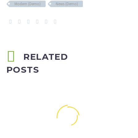
Modern (Demo)
News (Demo)
RELATED
POSTS