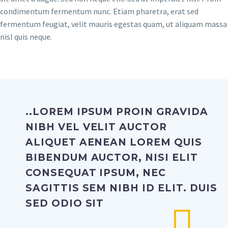
condimentum fermentum nunc. Etiam pharetra, erat sed
fermentum feugiat, velit mauris egestas quam, ut aliquam massa
nisl quis neque.
..LOREM IPSUM PROIN GRAVIDA
NIBH VEL VELIT AUCTOR
ALIQUET AENEAN LOREM QUIS
BIBENDUM AUCTOR, NISI ELIT
CONSEQUAT IPSUM, NEC
SAGITTIS SEM NIBH ID ELIT. DUIS
SED ODIO SIT