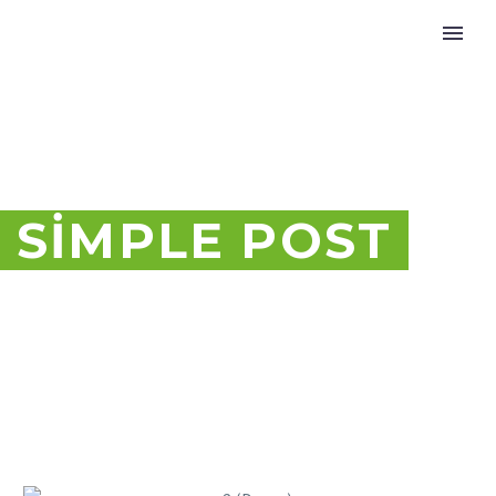
SIMPLE POST